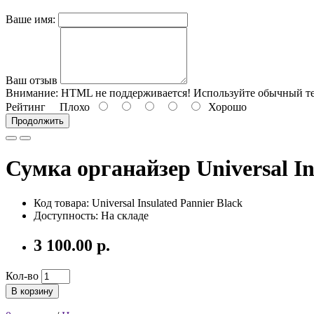
Ваше имя:
Ваш отзыв
Внимание:
HTML не поддерживается! Используйте обычный те
Рейтинг
Плохо
Хорошо
Продолжить
Сумка органайзер Universal In
Код товара: Universal Insulated Pannier Black
Доступность: На складе
3 100.00 р.
Кол-во
В корзину