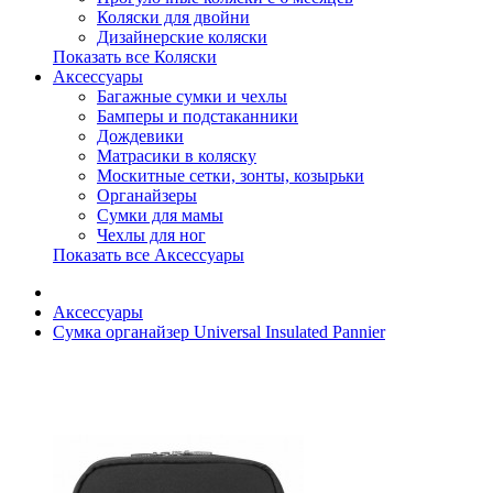
Коляски для двойни
Дизайнерские коляски
Показать все Коляски
Аксессуары
Багажные сумки и чехлы
Бамперы и подстаканники
Дождевики
Матрасики в коляску
Москитные сетки, зонты, козырьки
Органайзеры
Сумки для мамы
Чехлы для ног
Показать все Аксессуары
Аксессуары
Сумка органайзер Universal Insulated Pannier