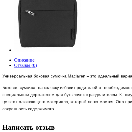
Описание
Отзывы (0)
Универсальная боковая сумочка Maclaren – это идеальный вариа
Боковая сумочка на коляску избавит родителей от необходимост
специальным держателем для бутылочек с разделителем. К тому ж
грязеотталкивающего материала, который легко моется. Она пр
сохранность содержимого.
Написать отзыв